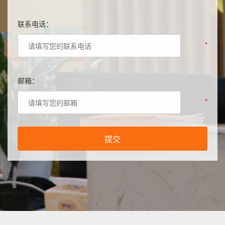
联系电话：
*
邮箱：
*
提交