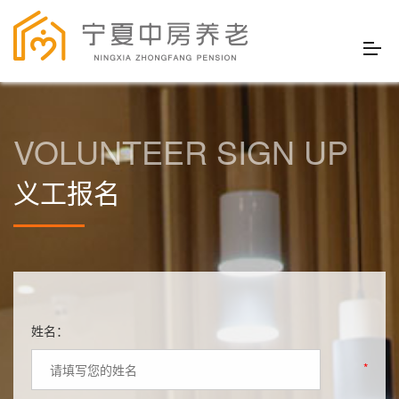
VOLUNTEER SIGN UP
义工报名
姓名：
*