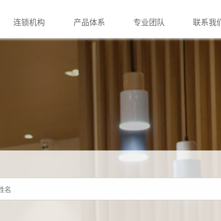
连锁机构
产品体系
专业团队
联系我