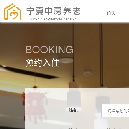
首页
BOOKING
预约入住
姓名：